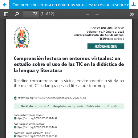
Comprensión lectora en entornos virtuales: un estudio sobre el uso de las TIC en la didáctica de la lengua y literatura