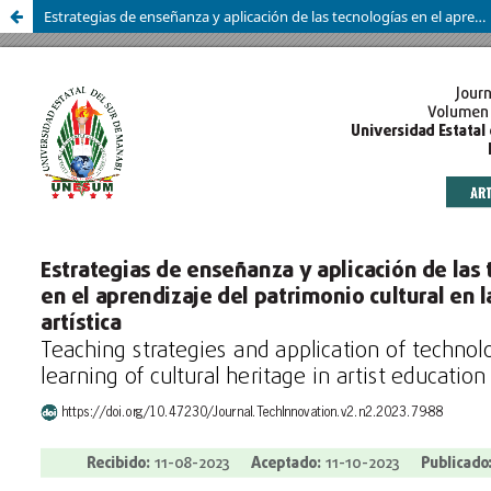
Estrategias de enseñanza y aplicación de las tecnologías en el aprendizaje del patrimonio cultural en la educación artística