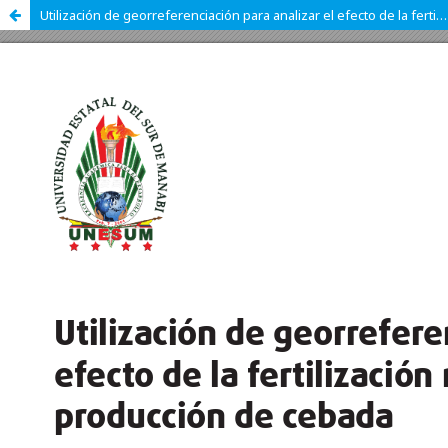
Utilización de georreferenciación para analizar el efecto de la fertilización nitrogenada en la producción de cebada