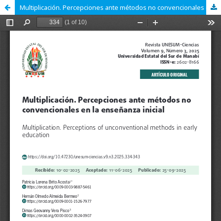
Multiplicación. Percepciones ante métodos no convencionales en la enseñanza inicial