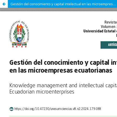
Gestión del conocimiento y capital intelectual en las microempresas ecuatorianas