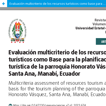
Evaluación multicriterio de los recursos turísticos como base para la planificación turística de la parroquia Honorato Vásquez, Santa Ana, Manabí, Ecuador