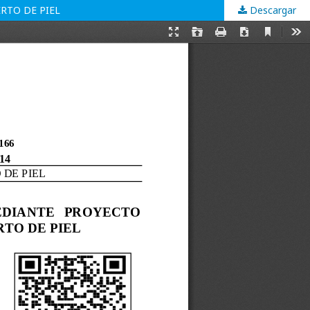
RTO DE PIEL
Descargar