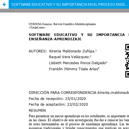
SOFTWARE EDUCATIVO Y SU IMPORTANCIA EN EL PROCESO ENSEÑANZA-APRENDIZAJE