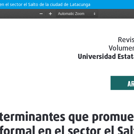
 el sector el Salto de la ciudad de Latacunga