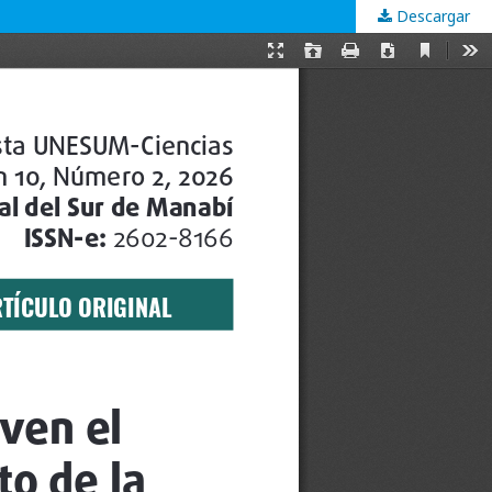
Descargar