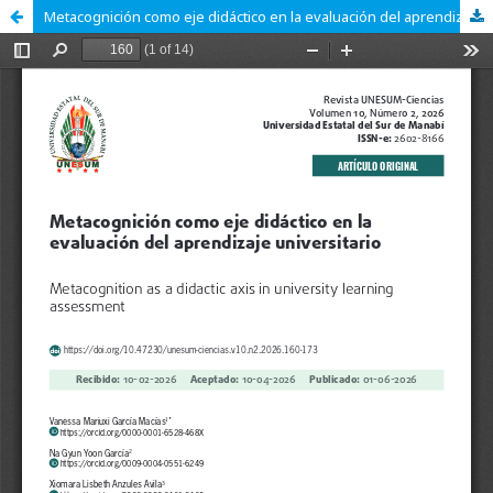
Metacognición como eje didáctico en la evaluación del aprendizaje universitario