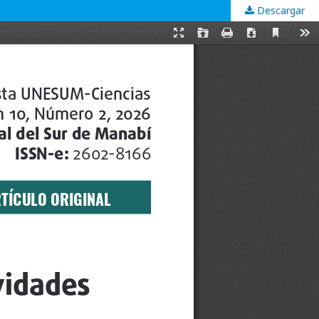
Descargar