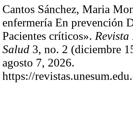
Cantos Sánchez, Maria Mons
enfermería En prevención D
Pacientes críticos».
Revista
Salud
3, no. 2 (diciembre 1
agosto 7, 2026.
https://revistas.unesum.edu.