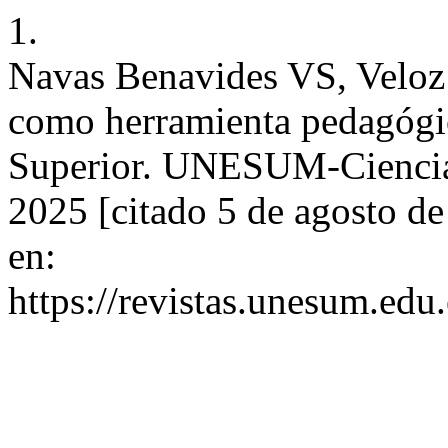
1.
Navas Benavides VS, Veloz
como herramienta pedagógi
Superior. UNESUM-Ciencias 
2025 [citado 5 de agosto d
en:
https://revistas.unesum.edu