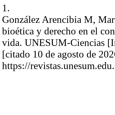
1.
González Arencibia M, Mar 
bioética y derecho en el con
vida. UNESUM-Ciencias [In
[citado 10 de agosto de 202
https://revistas.unesum.edu