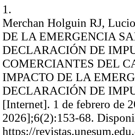
1.
Merchan Holguin RJ, Lucio
DE LA EMERGENCIA SAN
DECLARACIÓN DE IMPU
COMERCIANTES DEL C
IMPACTO DE LA EMERG
DECLARACIÓN DE IMPUE
[Internet]. 1 de febrero de 
2026];6(2):153-68. Disponi
https://revistas.unesum.edu