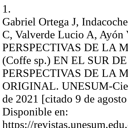
1.
Gabriel Ortega J, Indacoch
C, Valverde Lucio A, Ayón
PERSPECTIVAS DE LA 
(Coffe sp.) EN EL SUR 
PERSPECTIVAS DE LA 
ORIGINAL. UNESUM-Ciencia
de 2021 [citado 9 de agosto
Disponible en:
https://revistas.unesum.edu