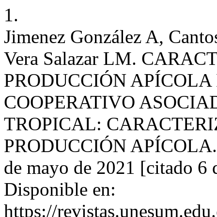
1.
Jimenez González A, Canto
Vera Salazar LM. CARA
PRODUCCIÓN APÍCOLA 
COOPERATIVO ASOCIA
TROPICAL: CARACTERI
PRODUCCIÓN APÍCOLA. UN
de mayo de 2021 [citado 6 
Disponible en:
https://revistas.unesum.edu