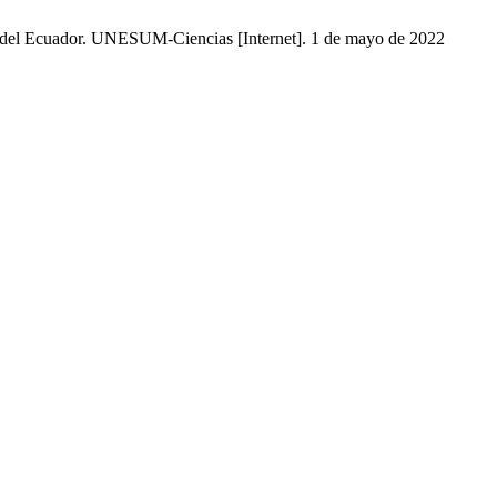
as del Ecuador. UNESUM-Ciencias [Internet]. 1 de mayo de 2022