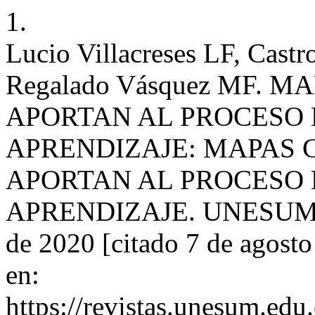
1.
Lucio Villacreses LF, Cast
Regalado Vásquez MF.
APORTAN AL PROCESO 
APRENDIZAJE: MAPAS
APORTAN AL PROCESO 
APRENDIZAJE. UNESUM-Cien
de 2020 [citado 7 de agosto
en:
https://revistas.unesum.edu