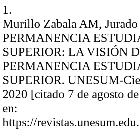
1.
Murillo Zabala AM, Jurado 
PERMANENCIA ESTUDI
SUPERIOR: LA VISIÓN 
PERMANENCIA ESTUDI
SUPERIOR. UNESUM-Ciencia
2020 [citado 7 de agosto d
en:
https://revistas.unesum.edu