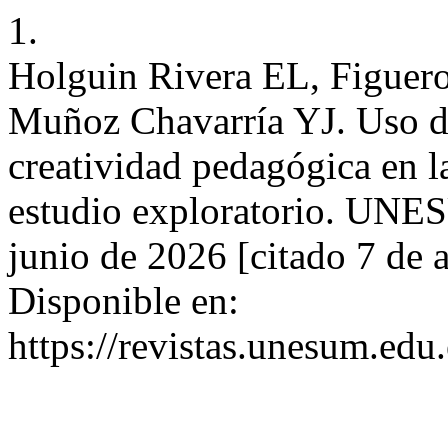
1.
Holguin Rivera EL, Figuer
Muñoz Chavarría YJ. Uso de
creatividad pedagógica en l
estudio exploratorio. UNES
junio de 2026 [citado 7 de 
Disponible en:
https://revistas.unesum.edu