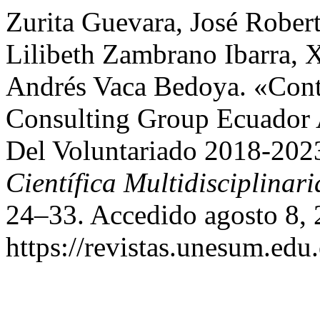
Zurita Guevara, José Rober
Lilibeth Zambrano Ibarra, 
Andrés Vaca Bedoya. «Cont
Consulting Group Ecuador 
Del Voluntariado 2018-202
Científica Multidisciplinari
24–33. Accedido agosto 8, 
https://revistas.unesum.edu