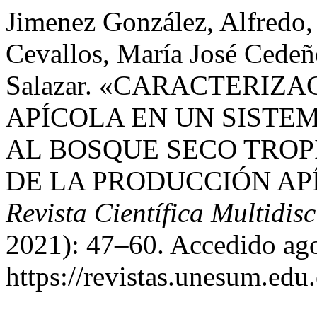
Jimenez González, Alfredo,
Cevallos, María José Cedeñ
Salazar. «CARACTERIZ
APÍCOLA EN UN SISTE
AL BOSQUE SECO TROP
DE LA PRODUCCIÓN AP
Revista Científica Multidisc
2021): 47–60. Accedido ago
https://revistas.unesum.edu