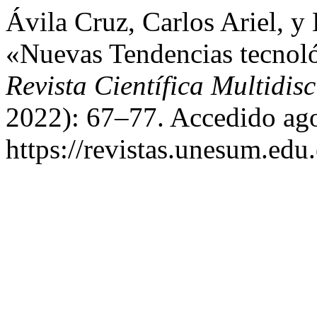
Ávila Cruz, Carlos Ariel, 
«Nuevas Tendencias tecnol
Revista Científica Multidisc
2022): 67–77. Accedido ago
https://revistas.unesum.edu