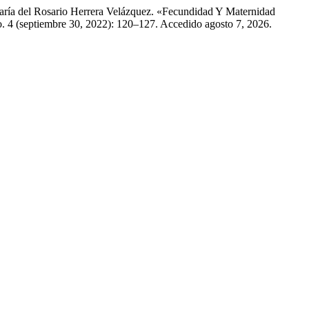
aría del Rosario Herrera Velázquez. «Fecundidad Y Maternidad
. 4 (septiembre 30, 2022): 120–127. Accedido agosto 7, 2026.