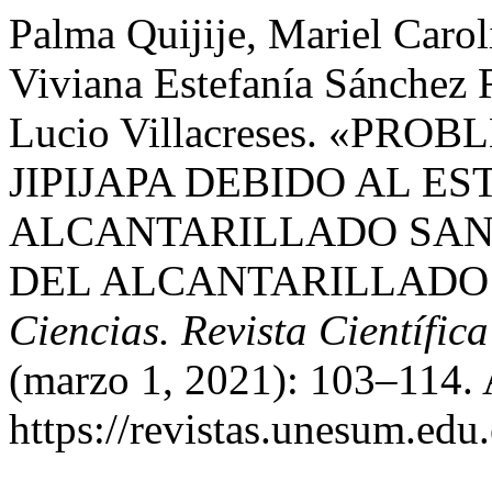
Palma Quijije, Mariel Carol
Viviana Estefanía Sánchez 
Lucio Villacreses. «PR
JIPIJAPA DEBIDO AL E
ALCANTARILLADO SAN
DEL ALCANTARILLADO 
Ciencias. Revista Científica
(marzo 1, 2021): 103–114. 
https://revistas.unesum.edu