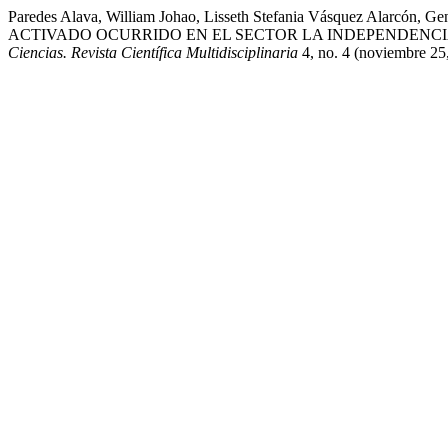
Paredes Alava, William Johao, Lisseth Stefania Vásquez Ala
ACTIVADO OCURRIDO EN EL SECTOR LA INDEPENDENC
Ciencias. Revista Científica Multidisciplinaria
4, no. 4 (noviembre 25,