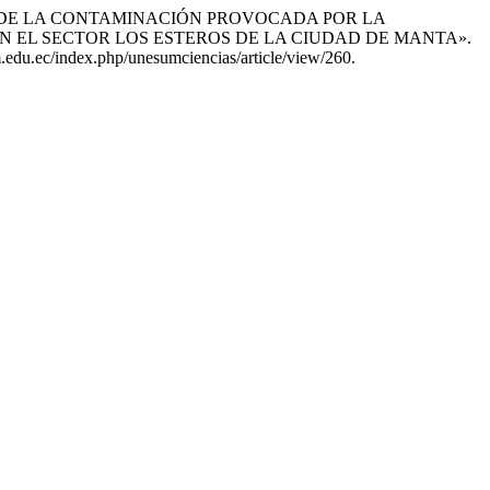
. «EFECTOS DE LA CONTAMINACIÓN PROVOCADA POR LA
N EL SECTOR LOS ESTEROS DE LA CIUDAD DE MANTA».
m.edu.ec/index.php/unesumciencias/article/view/260.