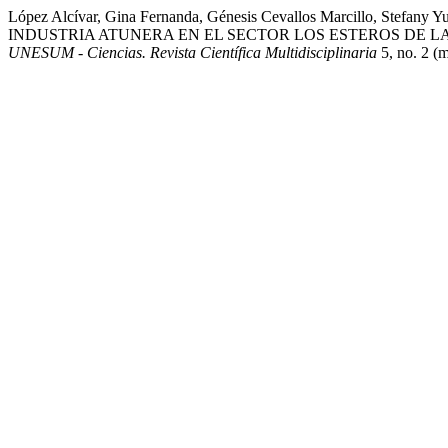
López Alcívar, Gina Fernanda, Génesis Cevallos Marcillo, S
INDUSTRIA ATUNERA EN EL SECTOR LOS ESTEROS DE L
UNESUM - Ciencias. Revista Científica Multidisciplinaria
5, no. 2 (m