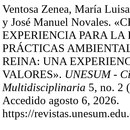
Ventosa Zenea, María Luisa
y José Manuel Novales
EXPERIENCIA PARA LA
PRÁCTICAS AMBIENTAL
REINA: UNA EXPERIEN
VALORES».
UNESUM - Cien
Multidisciplinaria
5, no. 2 
Accedido agosto 6, 2026.
https://revistas.unesum.edu