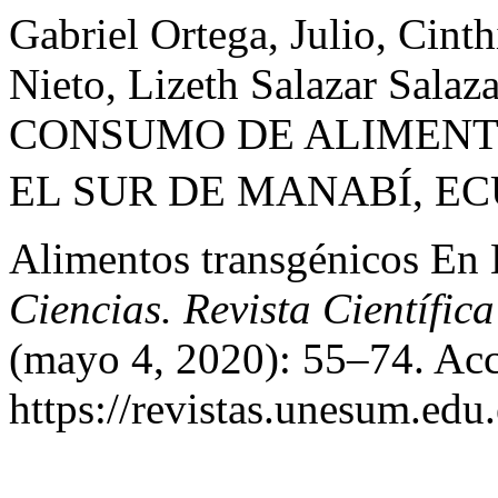
Gabriel Ortega, Julio, Cint
Nieto, Lizeth Salazar Salaza
CONSUMO DE ALIMENTO
EL SUR DE MANABÍ, EC
Alimentos transgénicos En 
Ciencias. Revista Científica
(mayo 4, 2020): 55–74. Acc
https://revistas.unesum.edu