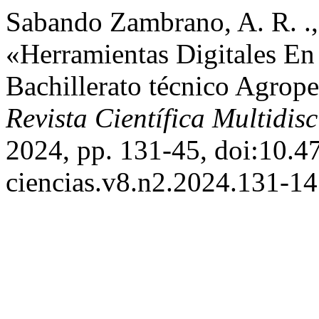
Sabando Zambrano, A. R. .,
«Herramientas Digitales En
Bachillerato técnico Agrop
Revista Científica Multidisc
2024, pp. 131-45, doi:10.
ciencias.v8.n2.2024.131-14