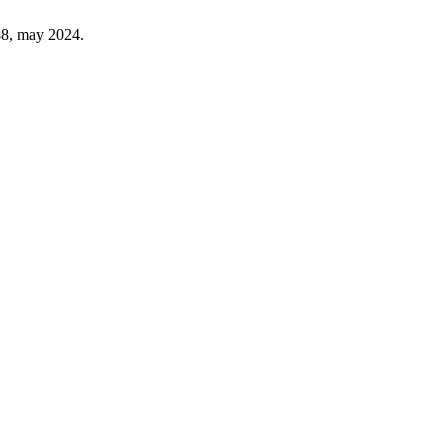
188, may 2024.