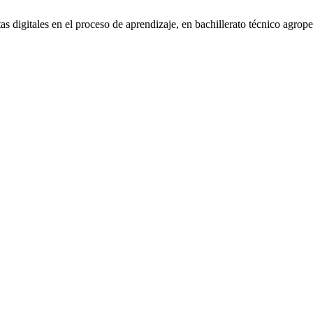
digitales en el proceso de aprendizaje, en bachillerato técnico agrop