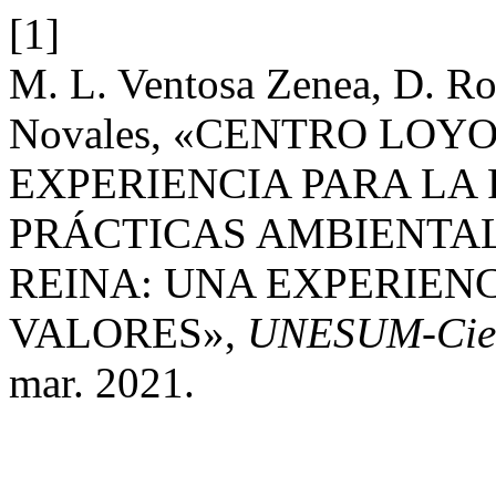
[1]
M. L. Ventosa Zenea, D. Ro
Novales, «CENTRO LOY
EXPERIENCIA PARA LA
PRÁCTICAS AMBIENTAL
REINA: UNA EXPERIEN
VALORES»,
UNESUM-Cie
mar. 2021.