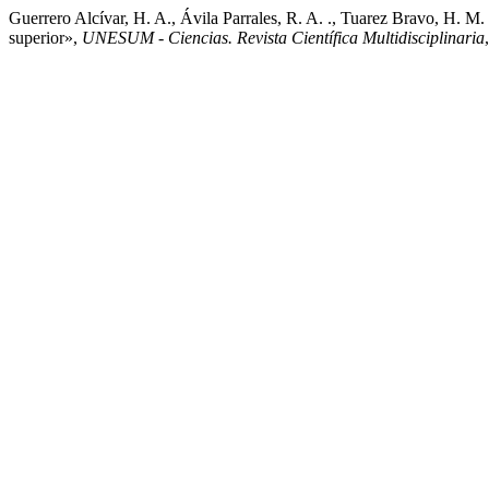
Guerrero Alcívar, H. A., Ávila Parrales, R. A. ., Tuarez Bravo, H. M.
superior»,
UNESUM - Ciencias. Revista Científica Multidisciplinaria