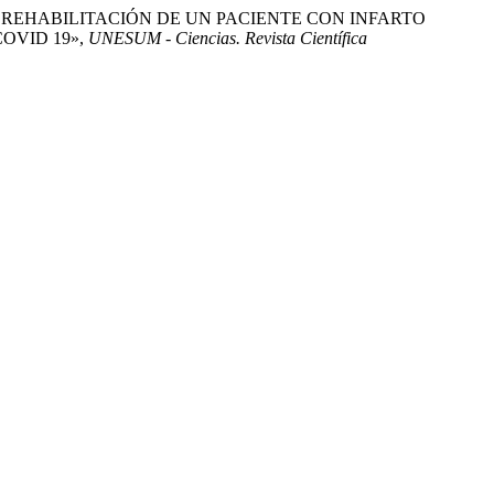
BANA: EN LA REHABILITACIÓN DE UN PACIENTE CON INFARTO
OVID 19»,
UNESUM - Ciencias. Revista Científica