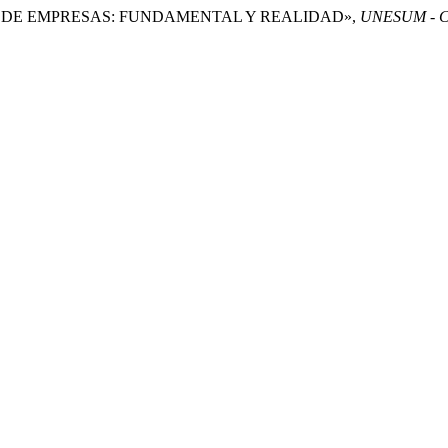
TIÓN DE EMPRESAS: FUNDAMENTAL Y REALIDAD»,
UNESUM - Cien