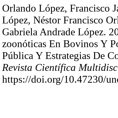
Orlando López, Francisco J
López, Néstor Francisco Or
Gabriela Andrade López. 20
zoonóticas En Bovinos Y P
Pública Y Estrategias De C
Revista Científica Multidisc
https://doi.org/10.47230/u