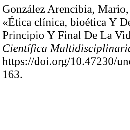
González Arencibia, Mario,
«Ética clínica, bioética Y 
Principio Y Final De La Vi
Científica Multidisciplinari
https://doi.org/10.47230/u
163.