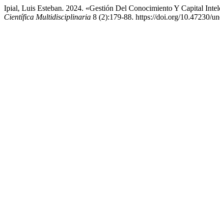
Ipial, Luis Esteban. 2024. «Gestión Del Conocimiento Y Capital Int
Científica Multidisciplinaria
8 (2):179-88. https://doi.org/10.47230/