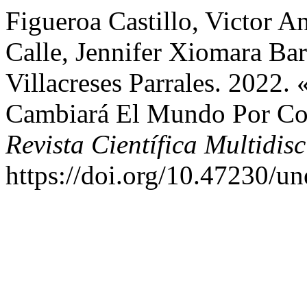
Figueroa Castillo, Victor A
Calle, Jennifer Xiomara Bar
Villacreses Parrales. 2022.
Cambiará El Mundo Por C
Revista Científica Multidisc
https://doi.org/10.47230/u