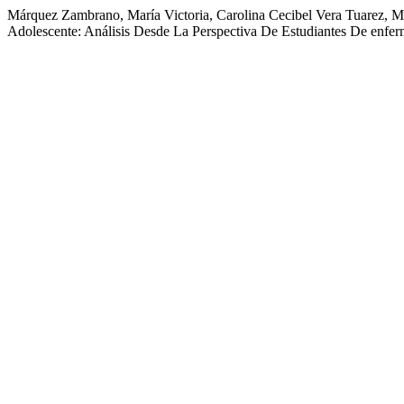
Márquez Zambrano, María Victoria, Carolina Cecibel Vera Tuarez, M
Adolescente: Análisis Desde La Perspectiva De Estudiantes De enfer