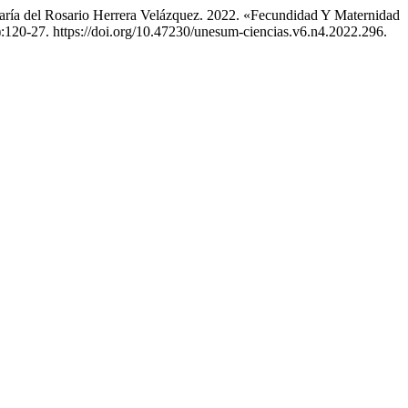
aría del Rosario Herrera Velázquez. 2022. «Fecundidad Y Maternidad
:120-27. https://doi.org/10.47230/unesum-ciencias.v6.n4.2022.296.