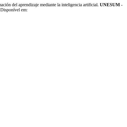
 aprendizaje mediante la inteligencia artificial.
UNESUM -
 Disponível em: