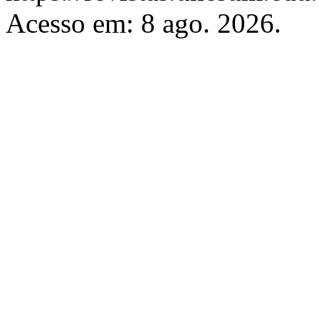
Acesso em: 8 ago. 2026.