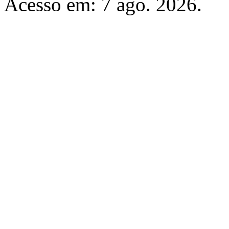
Acesso em: 7 ago. 2026.