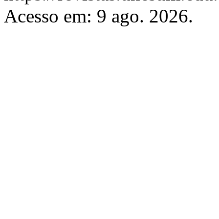
Acesso em: 9 ago. 2026.