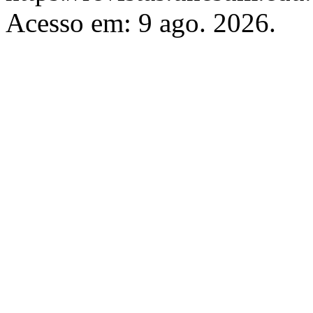
Acesso em: 9 ago. 2026.