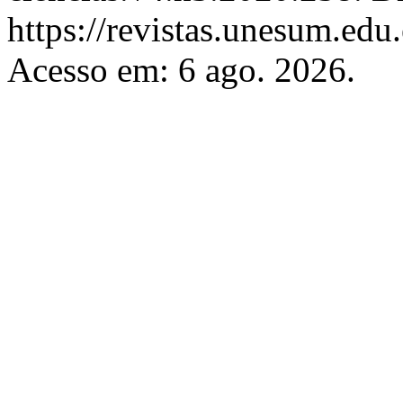
https://revistas.unesum.edu
Acesso em: 6 ago. 2026.