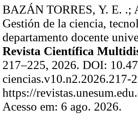
BAZÁN TORRES, Y. E. .;
Gestión de la ciencia, tecno
departamento docente unive
Revista Científica Multidi
217–225, 2026. DOI: 10.4
ciencias.v10.n2.2026.217-2
https://revistas.unesum.edu
Acesso em: 6 ago. 2026.