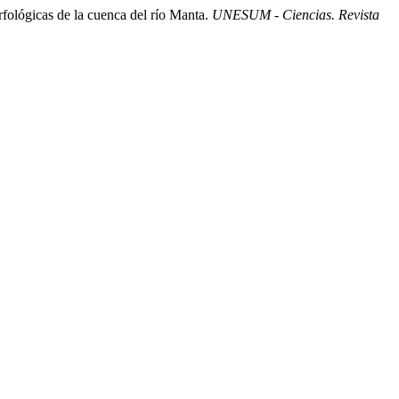
orfológicas de la cuenca del río Manta.
UNESUM - Ciencias. Revista